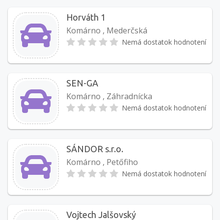
Horváth 1
Komárno , Mederčská
Nemá dostatok hodnotení
SEN-GA
Komárno , Záhradnícka
Nemá dostatok hodnotení
SÁNDOR s.r.o.
Komárno , Petőfiho
Nemá dostatok hodnotení
Vojtech Jalšovský