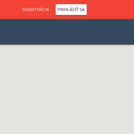
REGISTRÁCIA
PRIHLÁSIŤ SA